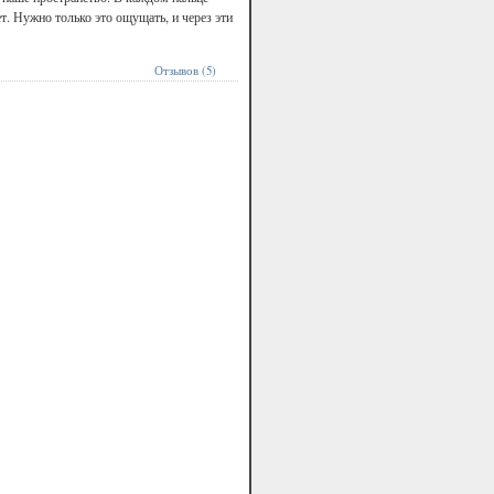
ет. Нужно только это ощущать, и через эти
Отзывов (5)