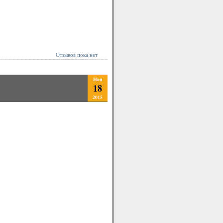
Отзывов пока нет
Ноя
18
2015