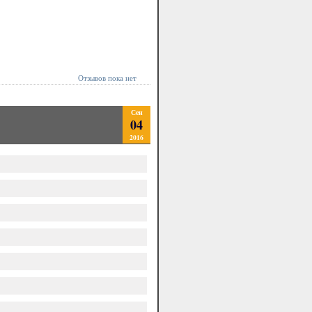
Отзывов пока нет
Сен
04
2016